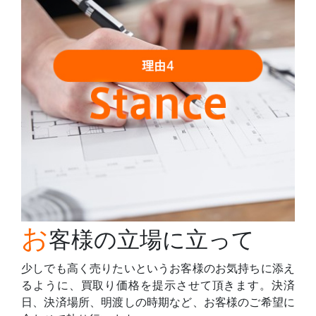
お
客様の立場に立って
少しでも高く売りたいというお客様のお気持ちに添え
るように、買取り価格を提示させて頂きます。決済
日、決済場所、明渡しの時期など、お客様のご希望に