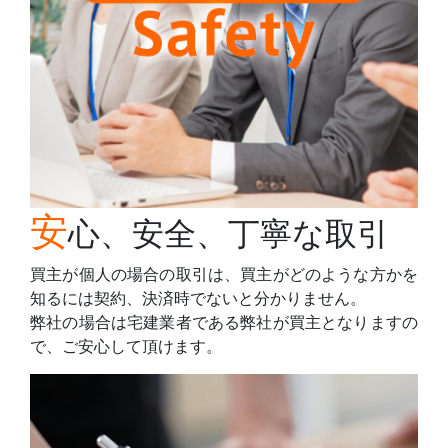
安
心、安全、丁寧な取引
買主が個人の場合の取引は、買主がどのような方かを
知るには契約、決済時でないと分かりません。
弊社の場合は宅建業者である弊社が買主となりますの
で、ご安心して頂けます。