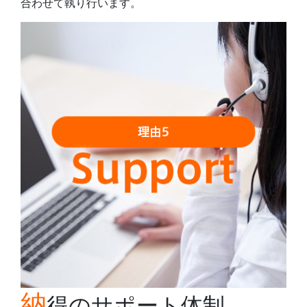
合わせて執り行います。
納
得のサポート体制