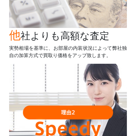
他
社よりも高額な査定
実勢相場を基準に、お部屋の内装状況によって弊社独
自の加算方式で買取り価格をアップ致します。