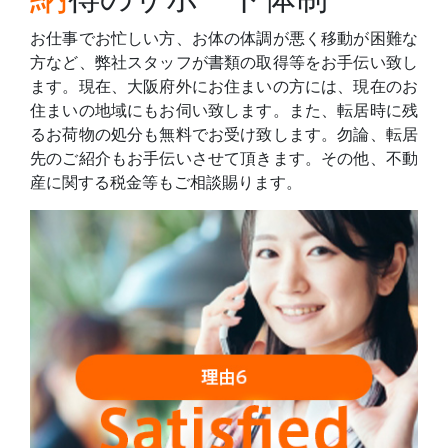
お仕事でお忙しい方、お体の体調が悪く移動が困難な
方など、弊社スタッフが書類の取得等をお手伝い致し
ます。現在、大阪府外にお住まいの方には、現在のお
住まいの地域にもお伺い致します。また、転居時に残
るお荷物の処分も無料でお受け致します。勿論、転居
先のご紹介もお手伝いさせて頂きます。その他、不動
産に関する税金等もご相談賜ります。